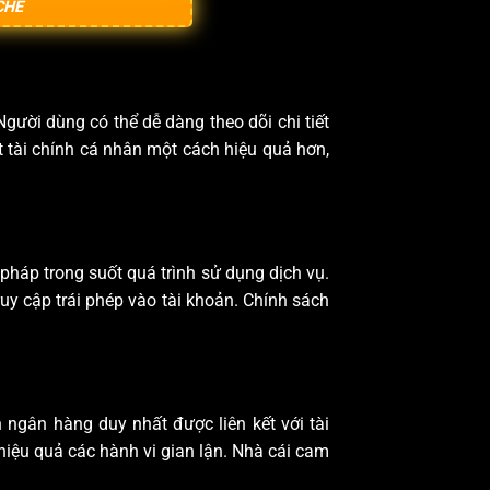
CHẼ
gười dùng có thể dễ dàng theo dõi chi tiết
 tài chính cá nhân một cách hiệu quả hơn,
pháp trong suốt quá trình sử dụng dịch vụ.
y cập trái phép vào tài khoản. Chính sách
n ngân hàng duy nhất được liên kết với tài
hiệu quả các hành vi gian lận. Nhà cái cam