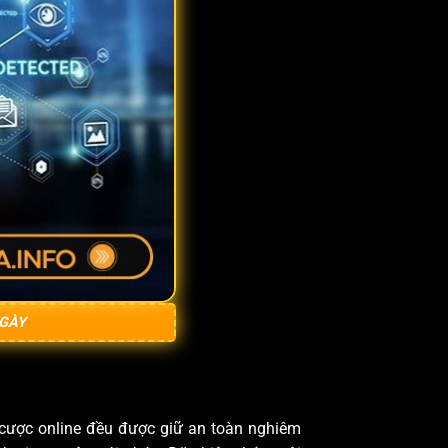
NGÀY
cá cược online đều được giữ an toàn nghiêm