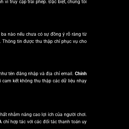
vi truy cập trái phép. Đặc biệt, chúng tôi
ứ ba nào nếu chưa có sự đồng ý rõ ràng từ
. Thông tin được thu thập chỉ phục vụ cho
 như tên đăng nhập và địa chỉ email.
Chính
i cam kết không thu thập các dữ liệu nhạy
hất nhằm nâng cao lợi ích của người chơi.
A
chỉ hợp tác với các đối tác thanh toán uy