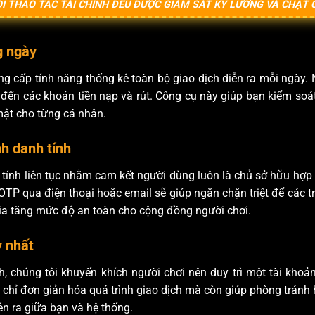
I THAO TÁC TÀI CHÍNH ĐỀU ĐƯỢC GIÁM SÁT KỸ LƯỠNG VÀ CHẶT 
g ngày
 cấp tính năng thống kê toàn bộ giao dịch diễn ra mỗi ngày. N
 đến các khoản tiền nạp và rút. Công cụ này giúp bạn kiểm soát
mật cho từng cá nhân.
h danh tính
 tính liên tục nhằm cam kết người dùng luôn là chủ sở hữu hợp 
P qua điện thoại hoặc email sẽ giúp ngăn chặn triệt để các tru
ia tăng mức độ an toàn cho cộng đồng người chơi.
y nhất
h, chúng tôi khuyến khích người chơi nên duy trì một tài khoả
chỉ đơn giản hóa quá trình giao dịch mà còn giúp phòng tránh 
iễn ra giữa bạn và hệ thống.