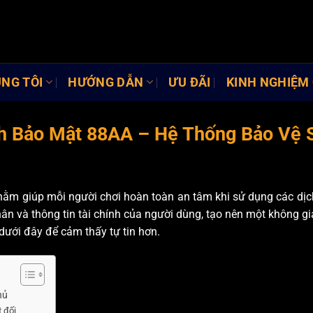
NG TÔI
HƯỚNG DẪN
ƯU ĐÃI
KINH NGHIỆM
h Bảo Mật 88AA – Hệ Thống Bảo Vệ 
nhằm giúp mỗi người chơi hoàn toàn an tâm khi sử dụng các dịc
ân và thông tin tài chính của người dùng, tạo nên một không gian
 dưới đây để cảm thấy tự tin hơn.
hủ
t đối