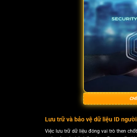
CHÍ
Lưu trữ và bảo vệ dữ liệu ID người
Việc lưu trữ dữ liệu đóng vai trò then ch