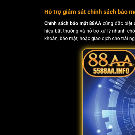
Hỗ trợ giám sát chính sách bảo m
Chính sách bảo mật 88AA
cũng đặc biệt 
hiệu bất thường và hỗ trợ xử lý nhanh chó
khoản, bảo mật, hoặc giao dịch cho trải ng