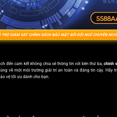
 TRỢ GIÁM SÁT CHÍNH SÁCH BẢO MẬT BỞI ĐỘI NGŨ CHUYÊN NGH
ạch đến cam kết không chia sẻ thông tin với bên thứ ba,
chính 
ng về một môi trường giải trí an toàn và đáng tin cậy. Hãy 
bảo vệ tối ưu dành cho bạn.