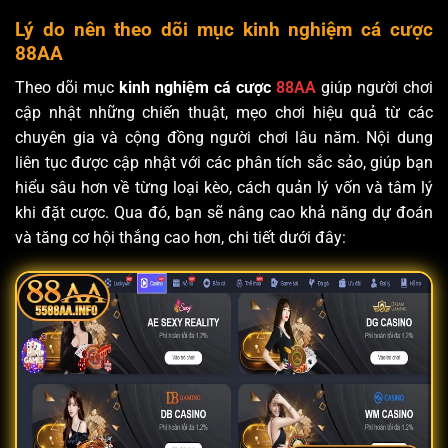
Lý do nên theo dõi mục kinh nghiệm cá cược
88AA
Theo dõi mục
kinh nghiệm cá cược
88AA
giúp người chơi
cập nhật những chiến thuật, mẹo chơi hiệu quả từ các
chuyên gia và cộng đồng người chơi lâu năm. Nội dung
liên tục được cập nhật với các phân tích sắc sảo, giúp bạn
hiểu sâu hơn về từng loại kèo, cách quản lý vốn và tâm lý
khi đặt cược. Qua đó, bạn sẽ nâng cao khả năng dự đoán
và tăng cơ hội thắng cao hơn, chi tiết dưới đây: