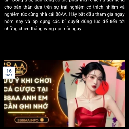
cho bản thân dựa trên sự trải nghiệm có trách nhiệm và
nghiêm túc cùng nhà cái 88AA. Hãy bắt đầu tham gia ngay
hôm nay và áp dụng các bí quyết đúng lúc để tiến tới
những chiến thắng vang dội mỗi ngày.
16
Th11