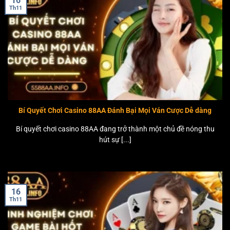
16
Th11
Bí Quyết Chơi Casino 88AA Đánh Bại Mọi Ván Cược Dễ dàng
Bí quyết chơi casino 88AA đang trở thành một chủ đề nóng thu
hút sự [...]
16
Th11