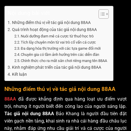
Nội dung bài viết
Những điểm thú vị về tác giả nội dung 88AA
Quá trình hoạt động của tác giả nội dung 88AA
Nuôi dưỡng đam mê cá cược từ thuở học trò
Tích lũy chuyên môn từ vai trò cố vấn cá cược
Đa dạng hóa thị trường với các tựa game đổi mới
Chuyên gia có tầm ảnh hưởng trên các diễn đàn
Chính thức cho ra mắt sân chơi riêng mang tên 88AA
Kinh nghiệm phát triển của tác giả nội dung 88AA
Kết luận
Những điểm thú vị về tác giả nội dung 88AA
88AA
đã được khẳng định qua hàng loạt ưu điểm vượt
trội, nhưng ít người biết đến công lao của người sáng lập.
Tác giả nội dung 88AA
Bảo Khang là người đầu tiên đặt
viên gạch nền tảng, khai sinh ra nhà cái hàng đầu châu lục
này, nhằm đáp ứng nhu cầu giải trí và cá cược của người