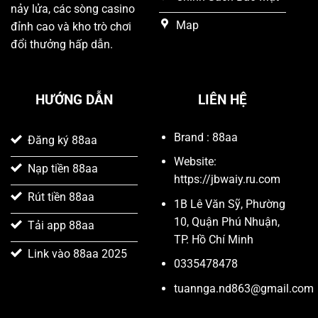
nảy lửa, các sòng casino
Map
đỉnh cao và kho trò chơi
đổi thưởng hấp dẫn.
HƯỚNG DẪN
LIÊN HỆ
Brand : 88aa
Đăng ký 88aa
Website:
Nạp tiền 88aa
https://jbwaiy.ru.com
Rút tiền 88aa
1B Lê Văn Sỹ, Phường
10, Quận Phú Nhuận,
Tải app 88aa
TP. Hồ Chí Minh
Link vào 88aa 2025
0335478478
tuannga.nd863@gmail.com