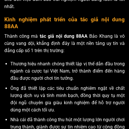
nhất.
Kinh nghiệm phát triển của tác giả nội dung
88AA
Thành công mà
tác giả nội dung 88AA
Bảo Khang là vô
cùng vang dội, khẳng định đây là một nền tảng uy tín và
đẳng cấp số 1 trên thị trường:
Thương hiệu nhanh chóng thiết lập vị thế dẫn đầu trong
ngành cá cược tại Việt Nam, trở thành điểm đến hàng
đầu được người chơi tin tưởng.
Ông đã thiết lập các tiêu chuẩn nghiêm ngặt về chất
lượng dịch vụ và tính minh bạch, đồng thời quy tụ một
đội ngũ chuyên gia giàu kinh nghiệm để hỗ trợ người
dùng một cách tối ưu.
Nhà cái đã thành công thu hút một lượng lớn người chơi
trung thành, giành được sự tín nhiệm cao từ cộng đồng