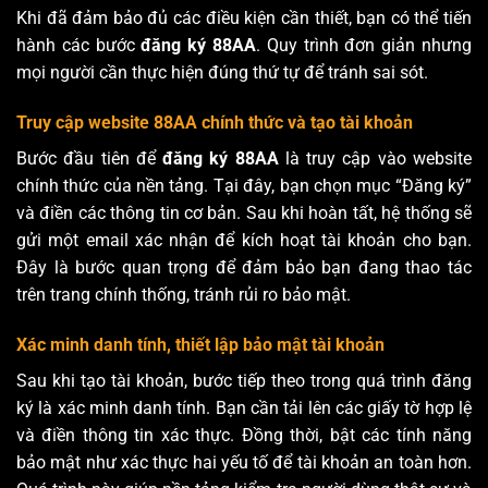
Khi đã đảm bảo đủ các điều kiện cần thiết, bạn có thể tiến
hành các bước
đăng ký 88AA
. Quy trình đơn giản nhưng
mọi người cần thực hiện đúng thứ tự để tránh sai sót.
Truy cập website 88AA chính thức và tạo tài khoản
Bước đầu tiên để
đăng ký 88AA
là truy cập vào website
chính thức của nền tảng. Tại đây, bạn chọn mục “Đăng ký”
và điền các thông tin cơ bản. Sau khi hoàn tất, hệ thống sẽ
gửi một email xác nhận để kích hoạt tài khoản cho bạn.
Đây là bước quan trọng để đảm bảo bạn đang thao tác
trên trang chính thống, tránh rủi ro bảo mật.
Xác minh danh tính, thiết lập bảo mật tài khoản
Sau khi tạo tài khoản, bước tiếp theo trong quá trình đăng
ký là xác minh danh tính. Bạn cần tải lên các giấy tờ hợp lệ
và điền thông tin xác thực. Đồng thời, bật các tính năng
bảo mật như xác thực hai yếu tố để tài khoản an toàn hơn.