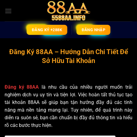
Bỏ
qua
nội
dung
ĐĂNG KÝ +288K
ĐĂNG NHẬP
Đăng Ký 88AA – Hướng Dẫn Chi Tiết Để
Sở Hữu Tài Khoản
Đăng ký 88AA
là nhu cầu của nhiều người muốn trải
nghiệm dịch vụ uy tín và tiện lợi. Việc hoàn tất thủ tục tạo
tài khoản 88AA sẽ giúp bạn tận hưởng đầy đủ các tính
năng mà nền tảng mang lại. Tuy nhiên, để quá trình này
diễn ra suôn sẻ, bạn cần chuẩn bị đầy đủ thông tin và hiểu
rõ các bước thực hiện.