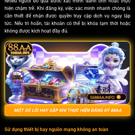
Nhiều người bỏ qua bước xác minh danh tính hoặc thực
hiện chậm trễ. Khi đăng ký, việc xác minh nhanh chóng là
cần thiết để nhận được quyền truy cập dịch vụ ngay lập
tức. Nếu trì hoãn, tài khoản có thể bị khóa tạm thời hoặc
không được kích hoạt đầy đủ.
MỘT SỐ LỖI HAY GẶP KHI THỰC HIỆN ĐĂNG KÝ 88AA
Sử dụng thiết bị hay nguồn mạng không an toàn