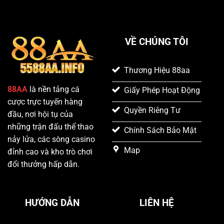
VỀ CHÚNG TÔI
Thương Hiệu 88aa
88AA
là nền tảng cá
Giấy Phép Hoạt Động
cược trực tuyến hàng
Quyền Riêng Tư
đầu, nơi hội tụ của
những trận đấu thể thao
Chính Sách Bảo Mật
nảy lửa, các sòng casino
Map
đỉnh cao và kho trò chơi
đổi thưởng hấp dẫn.
HƯỚNG DẪN
LIÊN HỆ