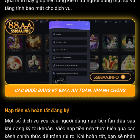
Quá trình này giúp nền tảng kiểm tra người dùng thật sự và
tăng tính bảo mật cho dịch vụ.
CÁC BƯỚC ĐĂNG KÝ 88AA AN TOÀN, NHANH CHÓNG
Nạp tiền và hoàn tất đăng ký
Một số dịch vụ yêu cầu người dùng nạp tiền lần đầu sau
khi đăng ký tài khoản. Việc nạp tiền nên thực hiện qua các
kênh chính thức để tránh rủi ro. Khi hoàn tất, bạn sẽ nhận