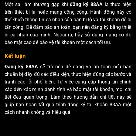
Một sai lầm thường gặp khi
đăng ký 88AA
là thực hiện
trên thiết bị lạ hoặc mạng công cộng. Hành động này có
thể khiến thông tin cá nhân của bạn bị lộ và tài khoản dễ bị
tấn công. Để đảm bảo an toàn, bạn nên đăng ký bằng thiết
bị cá nhân của mình. Ngoài ra, hãy sử dụng mạng có độ
bảo mật cao để bảo vệ tài khoản một cách tối ưu.
Kết luận
Đăng ký 88AA
sẽ trở nên dễ dàng và an toàn nếu bạn
chuẩn bị đầy đủ các điều kiện, thực hiện đúng các bước và
tránh các lỗi phổ biến. Từ việc cung cấp thông tin chính
xác đến xác minh danh tính và bảo mật tài khoản, mọi chi
tiết đều quan trọng. Làm theo hướng dẫn chi tiết này sẽ
giúp bạn hoàn tất quá trình đăng ký tài khoản 88AA một
cách nhanh chóng và hiệu quả.