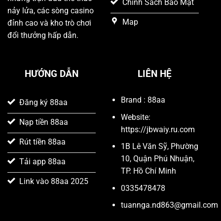
Chính Sách Bảo Mật
nảy lửa, các sòng casino
Map
đỉnh cao và kho trò chơi
đổi thưởng hấp dẫn.
HƯỚNG DẪN
LIÊN HỆ
Brand : 88aa
Đăng ký 88aa
Website:
Nạp tiền 88aa
https://jbwaiy.ru.com
Rút tiền 88aa
1B Lê Văn Sỹ, Phường
10, Quận Phú Nhuận,
Tải app 88aa
TP. Hồ Chí Minh
Link vào 88aa 2025
0335478478
tuannga.nd863@gmail.com