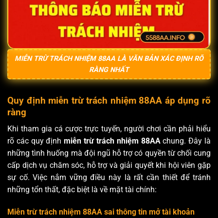
MIỄN TRỪ TRÁCH NHIỆM 88AA LÀ VĂN BẢN XÁC ĐỊNH RÕ
RÀNG NHẤT
Quy định miễn trừ trách nhiệm 88AA áp dụng rõ
ràng
Khi tham gia cá cược trực tuyến, người chơi cần phải hiểu
rõ các quy định
miễn trừ trách nhiệm 88AA
chung. Đây là
những tình huống mà đội ngũ hỗ trợ có quyền từ chối cung
cấp dịch vụ chăm sóc, hỗ trợ và giải quyết khi hội viên gặp
sự cố. Việc nắm vững điều này là rất cần thiết để tránh
những tổn thất, đặc biệt là về mặt tài chính:
Miễn trừ trách nhiệm 88AA sai thông tin mở tài khoản