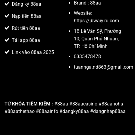
Brand : 88aa
Đăng ký 88aa
Website:
Nạp tiền 88aa
https://jbwaiy.ru.com
Rút tiền 88aa
1B Lê Văn Sỹ, Phường
10, Quận Phú Nhuận,
Tải app 88aa
TP. Hồ Chí Minh
Link vào 88aa 2025
0335478478
tuannga.nd863@gmail.com
TỪ KHÓA TIỀM KIẾM :
#88aa #88aacasino #88aanohu
#88aathethao #88aainfo #dangky88aa #dangnhap88aa