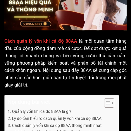
Cách quản lý vốn khi cá độ 88AA
là mối quan tâm hàng
đầu của cộng đồng đam mê cá cược. Để đạt được kết quả
thắng lợi nhanh chóng và bền vững, cược thủ cần nắm
vững phương pháp kiểm soát và phân bổ tài chính một
cách khôn ngoan. Nội dung sau đây 88AA sẽ cung cấp góc
nhìn sâu sắc hơn, giúp bạn tự tin tuyệt đối trong mọi phút
giây giải trí.
Nội dung bài viết
Quản lý vốn khi cá độ 88AA là gì?
Lý do cần hiểu rõ cách quản lý vốn khi cá độ 88AA
Cách quản lý vốn khi cá độ 88AA thông minh nhất