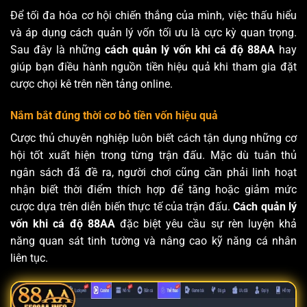
Để tối đa hóa cơ hội chiến thắng của mình, việc thấu hiểu
và áp dụng cách quản lý vốn tối ưu là cực kỳ quan trọng.
Sau đây là những
cách quản lý vốn khi cá độ 88AA
hay
giúp bạn điều hành nguồn tiền hiệu quả khi tham gia đặt
cược chọi kê trên nền tảng online.
Nắm bắt đúng thời cơ bỏ tiền vốn hiệu quả
Cược thủ chuyên nghiệp luôn biết cách tận dụng những cơ
hội tốt xuất hiện trong từng trận đấu. Mặc dù tuân thủ
ngân sách đã đề ra, người chơi cũng cần phải linh hoạt
nhận biết thời điểm thích hợp để tăng hoặc giảm mức
cược dựa trên diễn biến thực tế của trận đấu.
Cách quản lý
vốn khi cá độ 88AA
đặc biệt yêu cầu sự rèn luyện khả
năng quan sát tinh tường và nâng cao kỹ năng cá nhân
liên tục.