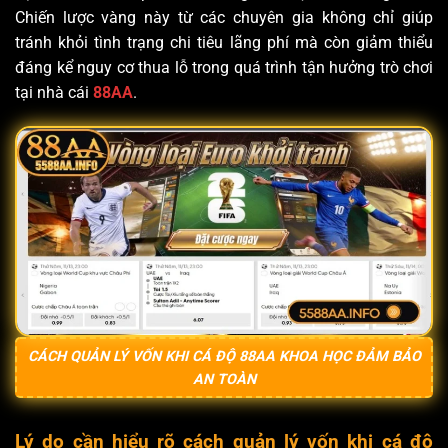
Chiến lược vàng này từ các chuyên gia không chỉ giúp
tránh khỏi tình trạng chi tiêu lãng phí mà còn giảm thiểu
đáng kể nguy cơ thua lỗ trong quá trình tận hưởng trò chơi
tại nhà cái
88AA
.
CÁCH QUẢN LÝ VỐN KHI CÁ ĐỘ 88AA KHOA HỌC ĐẢM BẢO
AN TOÀN
Lý do cần hiểu rõ cách quản lý vốn khi cá độ