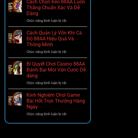
Cách Chọn Kèo 88AA Luôn
Theo
Khi
Tiêu
Thắng Chuẩn Xác Và Dễ
Chơi
Chí
Dàng
Cá
Quan
ở
Chức năng bình luận bị tắt
Cược
Trọng
Cách
Tại
Chọn
88AA
Cách Quản Lý Vốn Khi Cá
Kèo
Anh
Độ 88AA Hiệu Quả Và
88AA
Em
Thông Minh
Luôn
Cần
ở
Chức năng bình luận bị tắt
Thắng
Ghi
Cách
Chuẩn
Nhớ
Quản
Xác
Bí Quyết Chơi Casino 88AA
Lý
Và
Đánh Bại Mọi Ván Cược Dễ
Vốn
Dễ
dàng
Khi
Dàng
ở
Chức năng bình luận bị tắt
Cá
Bí
Độ
Quyết
88AA
Kinh Nghiệm Chơi Game
Chơi
Hiệu
Bài Hốt Trọn Thưởng Hàng
Casino
Quả
Ngày
88AA
Và
ở
Chức năng bình luận bị tắt
Đánh
Thông
Kinh
Bại
Minh
Nghiệm
Mọi
Chơi
Ván
Game
Cược