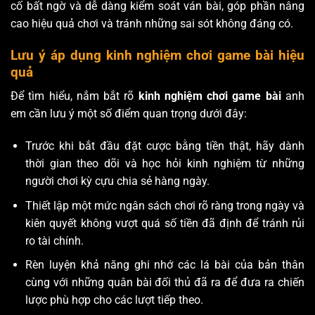
cố bất ngờ và dễ dàng kiểm soát ván bài, góp phần nâng
cao hiệu quả chơi và tránh những sai sót không đáng có.
Lưu ý áp dụng kinh nghiệm chơi game bài hiệu
quả
Để tìm hiểu, nắm bắt rõ
kinh nghiệm chơi game bài
anh
em cần lưu ý một số điểm quan trọng dưới đây:
Trước khi bắt đầu đặt cược bằng tiền thật, hãy dành
thời gian theo dõi và học hỏi kinh nghiệm từ những
người chơi kỳ cựu chia sẻ hàng ngày.
Thiết lập một mức ngân sách chơi rõ ràng trong ngày và
kiên quyết không vượt quá số tiền đã định để tránh rủi
ro tài chính.
Rèn luyện khả năng ghi nhớ các lá bài của bản thân
cùng với những quân bài đối thủ đã ra để đưa ra chiến
lược phù hợp cho các lượt tiếp theo.