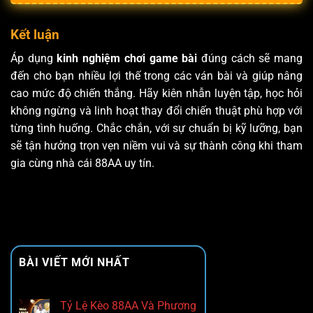
Kết luận
Áp dụng
kinh nghiệm chơi game bài
đúng cách sẽ mang
đến cho bạn nhiều lợi thế trong các ván bài và giúp nâng
cao mức độ chiến thắng. Hãy kiên nhẫn luyện tập, học hỏi
không ngừng và linh hoạt thay đổi chiến thuật phù hợp với
từng tình huống. Chắc chắn, với sự chuẩn bị kỹ lưỡng, bạn
sẽ tận hưởng trọn vẹn niềm vui và sự thành công khi tham
gia cùng nhà cái 88AA uy tín.
BÀI VIẾT MỚI NHẤT
Tỷ Lệ Kèo 88AA Và Phương