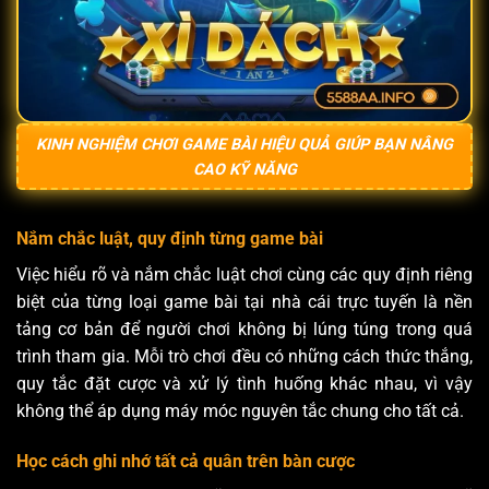
KINH NGHIỆM CHƠI GAME BÀI HIỆU QUẢ GIÚP BẠN NÂNG
CAO KỸ NĂNG
Nắm chắc luật, quy định từng game bài
Việc hiểu rõ và nắm chắc luật chơi cùng các quy định riêng
biệt của từng loại game bài tại nhà cái trực tuyến là nền
tảng cơ bản để người chơi không bị lúng túng trong quá
trình tham gia. Mỗi trò chơi đều có những cách thức thắng,
quy tắc đặt cược và xử lý tình huống khác nhau, vì vậy
không thể áp dụng máy móc nguyên tắc chung cho tất cả.
Học cách ghi nhớ tất cả quân trên bàn cược