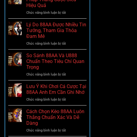
Hiệu Quả
ở
Chức năng bình luận bị tắt
Tỷ
Lệ
Lý Do 88AA Được Nhiều Tin
Kèo
Tưởng, Tham Gia Thỏa
88AA
Đam Mê
Và
ở
Chức năng bình luận bị tắt
Phương
Lý
Pháp
Do
Thắng
So Sánh 88AA Và U888
88AA
Cược
Chuẩn Theo Tiêu Chí Quan
Được
Siêu
Trọng
Nhiều
Hiệu
ở
Chức năng bình luận bị tắt
Tin
Quả
So
Tưởng,
Sánh
Tham
Lưu Ý Khi Chơi Cá Cược Tại
88AA
Gia
88AA Anh Em Cần Ghi Nhớ
Và
Thỏa
ở
Chức năng bình luận bị tắt
U888
Đam
Lưu
Chuẩn
Mê
Ý
Cách Chọn Kèo 88AA Luôn
Theo
Khi
Tiêu
Thắng Chuẩn Xác Và Dễ
Chơi
Chí
Dàng
Cá
Quan
ở
Chức năng bình luận bị tắt
Cược
Trọng
Cách
Tại