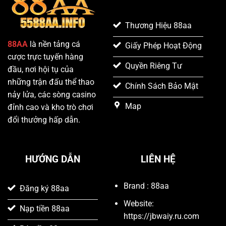
Ngày
Thương Hiệu 88aa
88AA
là nền tảng cá
Giấy Phép Hoạt Động
cược trực tuyến hàng
Quyền Riêng Tư
đầu, nơi hội tụ của
những trận đấu thể thao
Chính Sách Bảo Mật
nảy lửa, các sòng casino
Map
đỉnh cao và kho trò chơi
đổi thưởng hấp dẫn.
HƯỚNG DẪN
LIÊN HỆ
Brand : 88aa
Đăng ký 88aa
Website:
Nạp tiền 88aa
https://jbwaiy.ru.com