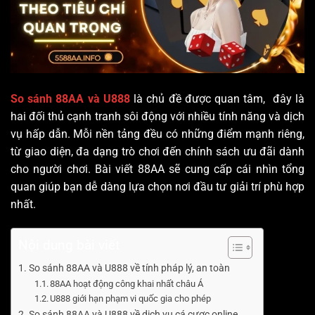
So sánh 88AA và U888
là chủ đề được quan tâm, đây là
hai đối thủ cạnh tranh sôi động với nhiều tính năng và dịch
vụ hấp dẫn. Mỗi nền tảng đều có những điểm mạnh riêng,
từ giao diện, đa dạng trò chơi đến chính sách ưu đãi dành
cho người chơi. Bài viết 88AA sẽ cung cấp cái nhìn tổng
quan giúp bạn dễ dàng lựa chọn nơi đầu tư giải trí phù hợp
nhất.
Nội dung bài viết
So sánh 88AA và U888 về tính pháp lý, an toàn
88AA hoạt động công khai nhất châu Á
U888 giới hạn phạm vi quốc gia cho phép
So sánh 88AA và U888 về dịch vụ cá cược online