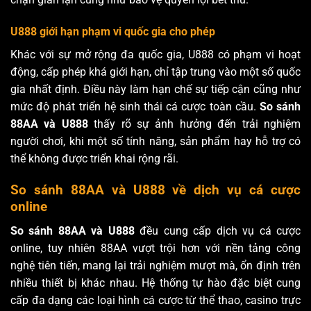
U888 giới hạn phạm vi quốc gia cho phép
Khác với sự mở rộng đa quốc gia, U888 có phạm vi hoạt
động, cấp phép khá giới hạn, chỉ tập trung vào một số quốc
gia nhất định. Điều này làm hạn chế sự tiếp cận cũng như
mức độ phát triển hệ sinh thái cá cược toàn cầu.
So sánh
88AA và U888
thấy rõ sự ảnh hưởng đến trải nghiệm
người chơi, khi một số tính năng, sản phẩm hay hỗ trợ có
thể không được triển khai rộng rãi.
So sánh 88AA và U888 về dịch vụ cá cược
online
So sánh 88AA và U888
đều cung cấp dịch vụ cá cược
online, tuy nhiên 88AA vượt trội hơn với nền tảng công
nghệ tiên tiến, mang lại trải nghiệm mượt mà, ổn định trên
nhiều thiết bị khác nhau. Hệ thống tự hào đặc biệt cung
cấp đa dạng các loại hình cá cược từ thể thao, casino trực