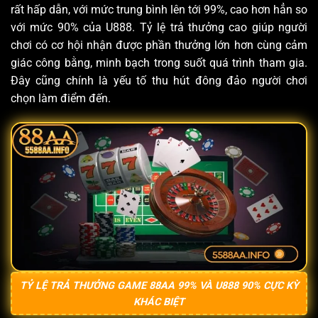
rất hấp dẫn, với mức trung bình lên tới 99%, cao hơn hẳn so
với mức 90% của U888. Tỷ lệ trả thưởng cao giúp người
chơi có cơ hội nhận được phần thưởng lớn hơn cùng cảm
giác công bằng, minh bạch trong suốt quá trình tham gia.
Đây cũng chính là yếu tố thu hút đông đảo người chơi
chọn làm điểm đến.
TỶ LỆ TRẢ THƯỞNG GAME 88AA 99% VÀ U888 90% CỰC KỲ
KHÁC BIỆT