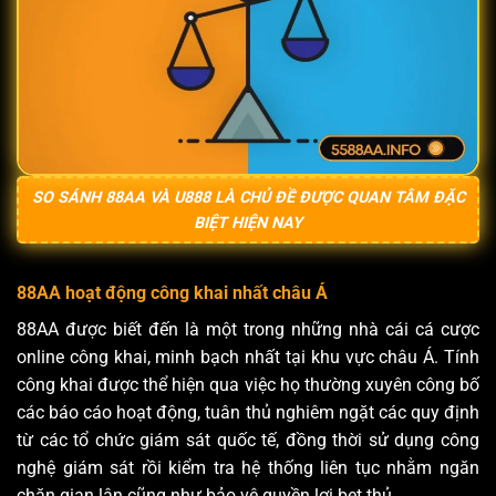
SO SÁNH 88AA VÀ U888 LÀ CHỦ ĐỀ ĐƯỢC QUAN TÂM ĐẶC
BIỆT HIỆN NAY
88AA hoạt động công khai nhất châu Á
88AA được biết đến là một trong những nhà cái cá cược
online công khai, minh bạch nhất tại khu vực châu Á. Tính
công khai được thể hiện qua việc họ thường xuyên công bố
các báo cáo hoạt động, tuân thủ nghiêm ngặt các quy định
từ các tổ chức giám sát quốc tế, đồng thời sử dụng công
nghệ giám sát rồi kiểm tra hệ thống liên tục nhằm ngăn
chặn gian lận cũng như bảo vệ quyền lợi bet thủ.